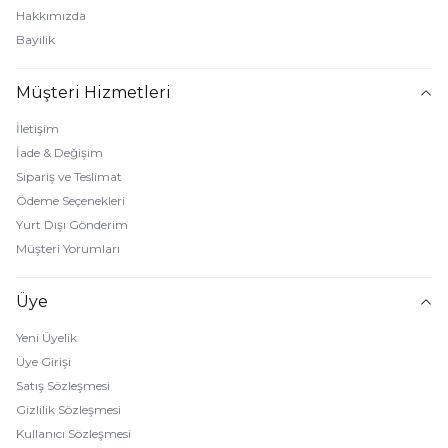
Hakkımızda
Bayilik
Müşteri Hizmetleri
İletişim
İade & Değişim
Sipariş ve Teslimat
Ödeme Seçenekleri
Yurt Dışı Gönderim
Müşteri Yorumları
Üye
Yeni Üyelik
Üye Girişi
Satış Sözleşmesi
Gizlilik Sözleşmesi
Kullanıcı Sözleşmesi