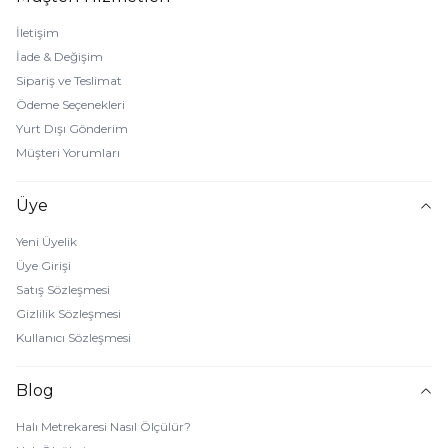
İletişim
İade & Değişim
Sipariş ve Teslimat
Ödeme Seçenekleri
Yurt Dışı Gönderim
Müşteri Yorumları
Üye
Yeni Üyelik
Üye Girişi
Satış Sözleşmesi
Gizlilik Sözleşmesi
Kullanıcı Sözleşmesi
Blog
Halı Metrekaresi Nasıl Ölçülür?