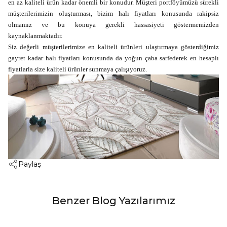
en az kaliteli ürün kadar önemli bir konudur. Müşteri portföyümüzü sürekli
müşterilerimizin oluşturması, bizim halı fiyatları konusunda rakipsiz
olmamız ve bu konuya gerekli hassasiyeti göstermemizden
kaynaklanmaktadır.
Siz değerli müşterilerimize en kaliteli ürünleri ulaştırmaya gösterdiğimiz
gayret kadar halı fiyatları konusunda da yoğun çaba sarfederek en hesaplı
fiyatlarla size kaliteli ürünler sunmaya çalışıyoruz.
Paylaş
Benzer Blog Yazılarımız