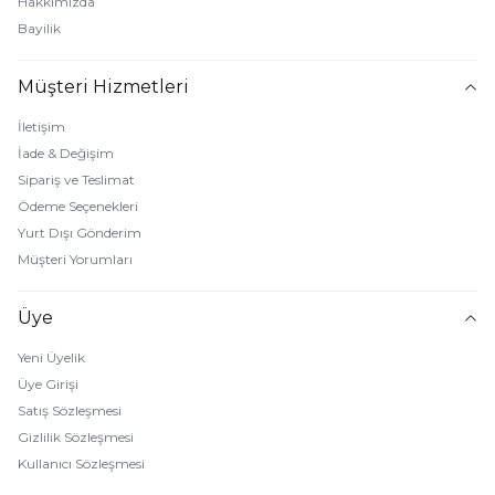
Hakkımızda
Bayilik
Müşteri Hizmetleri
İletişim
İade & Değişim
Sipariş ve Teslimat
Ödeme Seçenekleri
Yurt Dışı Gönderim
Müşteri Yorumları
Üye
Yeni Üyelik
Üye Girişi
Satış Sözleşmesi
Gizlilik Sözleşmesi
Kullanıcı Sözleşmesi