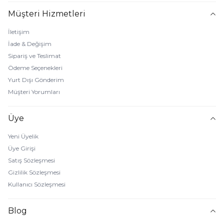
Müşteri Hizmetleri
İletişim
İade & Değişim
Sipariş ve Teslimat
Ödeme Seçenekleri
Yurt Dışı Gönderim
Müşteri Yorumları
Üye
Yeni Üyelik
Üye Girişi
Satış Sözleşmesi
Gizlilik Sözleşmesi
Kullanıcı Sözleşmesi
Blog