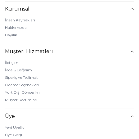
Kurumsal
İnsan Kaynakları
Hakkımızda
Bayilik
Müşteri Hizmetleri
İletişim
İade & Değişim
Sipariş ve Teslimat
Ödeme Seçenekleri
Yurt Dışı Gönderim
Müşteri Yorumları
Üye
Yeni Üyelik
Üye Girişi