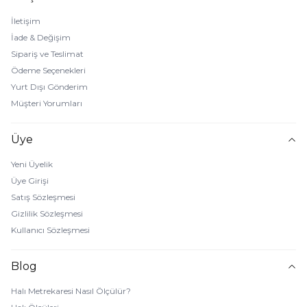
İletişim
İade & Değişim
Sipariş ve Teslimat
Ödeme Seçenekleri
Yurt Dışı Gönderim
Müşteri Yorumları
Üye
Yeni Üyelik
Üye Girişi
Satış Sözleşmesi
Gizlilik Sözleşmesi
Kullanıcı Sözleşmesi
Blog
Halı Metrekaresi Nasıl Ölçülür?