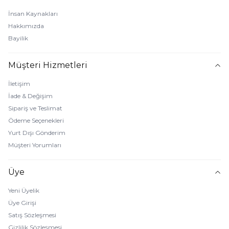
İnsan Kaynakları
Hakkımızda
Bayilik
Müşteri Hizmetleri
İletişim
İade & Değişim
Sipariş ve Teslimat
Ödeme Seçenekleri
Yurt Dışı Gönderim
Müşteri Yorumları
Üye
Yeni Üyelik
Üye Girişi
Satış Sözleşmesi
Gizlilik Sözleşmesi