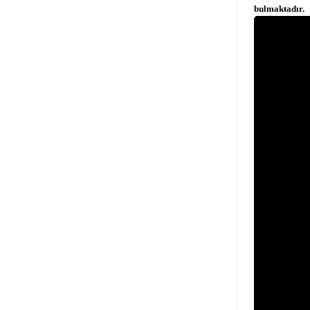
bulmaktadır.