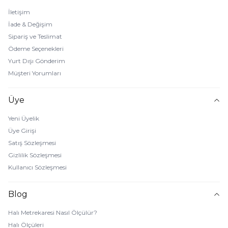
İletişim
İade & Değişim
Sipariş ve Teslimat
Ödeme Seçenekleri
Yurt Dışı Gönderim
Müşteri Yorumları
Üye
Yeni Üyelik
Üye Girişi
Satış Sözleşmesi
Gizlilik Sözleşmesi
Kullanıcı Sözleşmesi
Blog
Halı Metrekaresi Nasıl Ölçülür?
Halı Ölçüleri