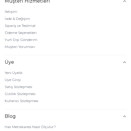
Müşteri Hizmetleri
İletişim
İade & Değişim
Sipariş ve Teslimat
Ödeme Seçenekleri
Yurt Dışı Gönderim
Müşteri Yorumları
Üye
Yeni Üyelik
Üye Girişi
Satış Sözleşmesi
Gizlilik Sözleşmesi
Kullanıcı Sözleşmesi
Blog
Halı Metrekaresi Nasıl Ölçülür?