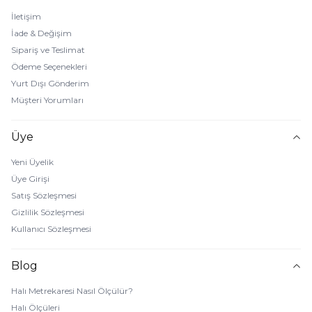
İletişim
İade & Değişim
Sipariş ve Teslimat
Ödeme Seçenekleri
Yurt Dışı Gönderim
Müşteri Yorumları
Üye
Yeni Üyelik
Üye Girişi
Satış Sözleşmesi
Gizlilik Sözleşmesi
Kullanıcı Sözleşmesi
Blog
Halı Metrekaresi Nasıl Ölçülür?
Halı Ölçüleri