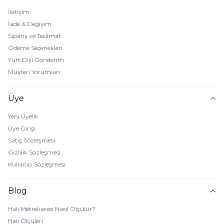
İletişim
İade & Değişim
Sipariş ve Teslimat
Ödeme Seçenekleri
Yurt Dışı Gönderim
Müşteri Yorumları
Üye
Yeni Üyelik
Üye Girişi
Satış Sözleşmesi
Gizlilik Sözleşmesi
Kullanıcı Sözleşmesi
Blog
Halı Metrekaresi Nasıl Ölçülür?
Halı Ölçüleri