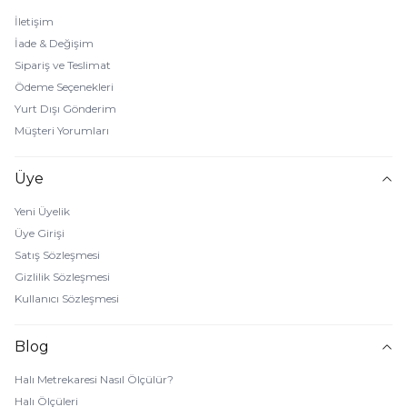
İletişim
İade & Değişim
Sipariş ve Teslimat
Ödeme Seçenekleri
Yurt Dışı Gönderim
Müşteri Yorumları
Üye
Yeni Üyelik
Üye Girişi
Satış Sözleşmesi
Gizlilik Sözleşmesi
Kullanıcı Sözleşmesi
Blog
Halı Metrekaresi Nasıl Ölçülür?
Halı Ölçüleri