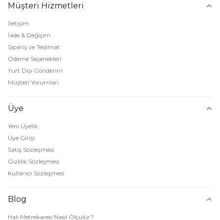
Müşteri Hizmetleri
İletişim
İade & Değişim
Sipariş ve Teslimat
Ödeme Seçenekleri
Yurt Dışı Gönderim
Müşteri Yorumları
Üye
Yeni Üyelik
Üye Girişi
Satış Sözleşmesi
Gizlilik Sözleşmesi
Kullanıcı Sözleşmesi
Blog
Halı Metrekaresi Nasıl Ölçülür?