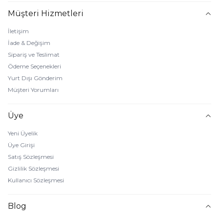
Müşteri Hizmetleri
İletişim
İade & Değişim
Sipariş ve Teslimat
Ödeme Seçenekleri
Yurt Dışı Gönderim
Müşteri Yorumları
Üye
Yeni Üyelik
Üye Girişi
Satış Sözleşmesi
Gizlilik Sözleşmesi
Kullanıcı Sözleşmesi
Blog