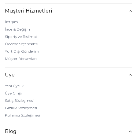
Müşteri Hizmetleri
İletişim
İade & Değişim
Sipariş ve Teslimat
Ödeme Seçenekleri
Yurt Dışı Gönderim
Müşteri Yorumları
Üye
Yeni Üyelik
Üye Girişi
Satış Sözleşmesi
Gizlilik Sözleşmesi
Kullanıcı Sözleşmesi
Blog