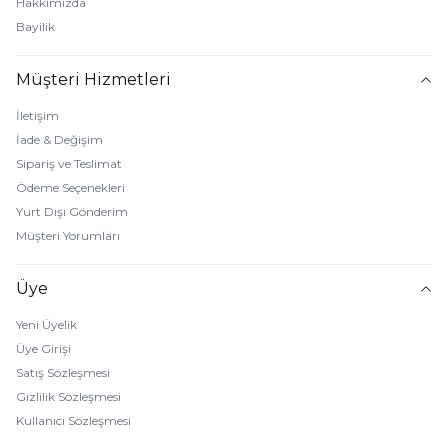
Hakkımızda
Bayilik
Müşteri Hizmetleri
İletişim
İade & Değişim
Sipariş ve Teslimat
Ödeme Seçenekleri
Yurt Dışı Gönderim
Müşteri Yorumları
Üye
Yeni Üyelik
Üye Girişi
Satış Sözleşmesi
Gizlilik Sözleşmesi
Kullanıcı Sözleşmesi