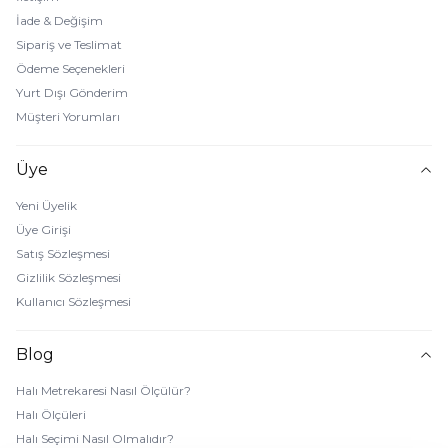
İade & Değişim
Sipariş ve Teslimat
Ödeme Seçenekleri
Yurt Dışı Gönderim
Müşteri Yorumları
Üye
Yeni Üyelik
Üye Girişi
Satış Sözleşmesi
Gizlilik Sözleşmesi
Kullanıcı Sözleşmesi
Blog
Halı Metrekaresi Nasıl Ölçülür?
Halı Ölçüleri
Halı Seçimi Nasıl Olmalıdır?