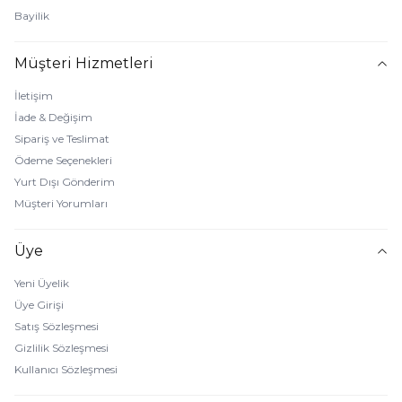
Bayilik
Müşteri Hizmetleri
İletişim
İade & Değişim
Sipariş ve Teslimat
Ödeme Seçenekleri
Yurt Dışı Gönderim
Müşteri Yorumları
Üye
Yeni Üyelik
Üye Girişi
Satış Sözleşmesi
Gizlilik Sözleşmesi
Kullanıcı Sözleşmesi