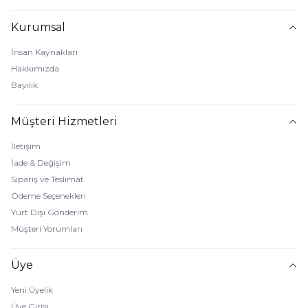
Kurumsal
İnsan Kaynakları
Hakkımızda
Bayilik
Müşteri Hizmetleri
İletişim
İade & Değişim
Sipariş ve Teslimat
Ödeme Seçenekleri
Yurt Dışı Gönderim
Müşteri Yorumları
Üye
Yeni Üyelik
Üye Girişi