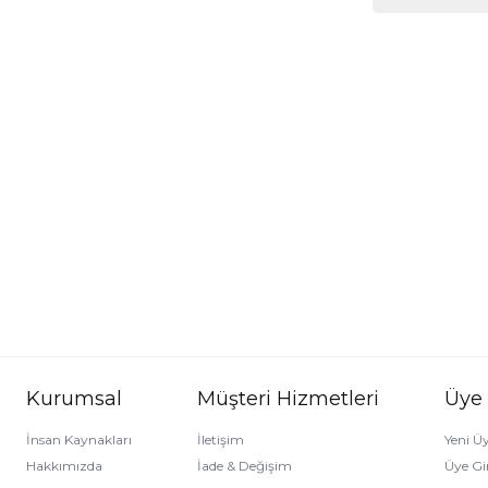
Kurumsal
Müşteri Hizmetleri
Üye
İnsan Kaynakları
İletişim
Yeni Üy
Hakkımızda
İade & Değişim
Üye Gir