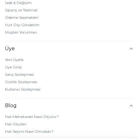
İade & Değişim
Sipariş ve Teslimat
Ödeme Seçenekleri
Yurt Dışı Gönderim
Müşteri Yorumları
Üye
Yeni Üyelik
Üye Girişi
Satış Sözleşmesi
Gizlilik Sözleşmesi
Kullanıcı Sözleşmesi
Blog
Halı Metrekaresi Nasıl Ölçülür?
Halı Ölçüleri
Halı Seçimi Nasıl Olmalıdır?