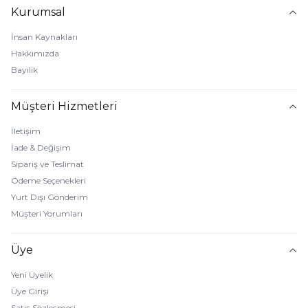
Kurumsal
İnsan Kaynakları
Hakkımızda
Bayilik
Müşteri Hizmetleri
İletişim
İade & Değişim
Sipariş ve Teslimat
Ödeme Seçenekleri
Yurt Dışı Gönderim
Müşteri Yorumları
Üye
Yeni Üyelik
Üye Girişi
Satış Sözleşmesi