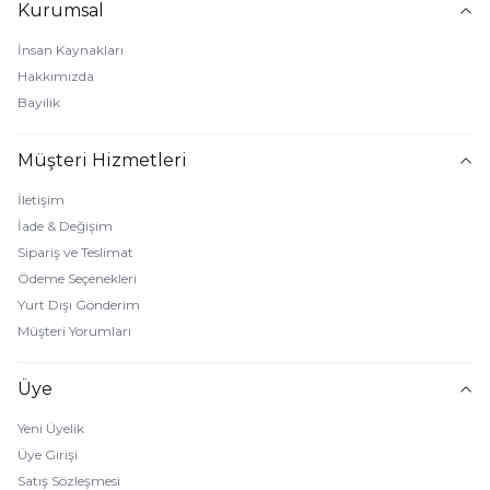
Kurumsal
İnsan Kaynakları
Hakkımızda
Bayilik
Müşteri Hizmetleri
İletişim
İade & Değişim
Sipariş ve Teslimat
Ödeme Seçenekleri
Yurt Dışı Gönderim
Müşteri Yorumları
Üye
Yeni Üyelik
Üye Girişi
Satış Sözleşmesi