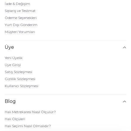
İade & Değişim
Sipariş ve Teslimat
Ödeme Seçenekleri
Yurt Dışı Gönderim
Müşteri Yorumları
Üye
Yeni Üyelik
Üye Girişi
Satış Sözleşmesi
Gizlilik Sözleşmesi
Kullanıcı Sözleşmesi
Blog
Halı Metrekaresi Nasıl Ölçülür?
Halı Ölçüleri
Halı Seçimi Nasıl Olmalıdır?