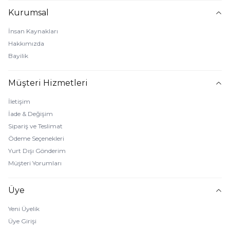
Kurumsal
İnsan Kaynakları
Hakkımızda
Bayilik
Müşteri Hizmetleri
İletişim
İade & Değişim
Sipariş ve Teslimat
Ödeme Seçenekleri
Yurt Dışı Gönderim
Müşteri Yorumları
Üye
Yeni Üyelik
Üye Girişi