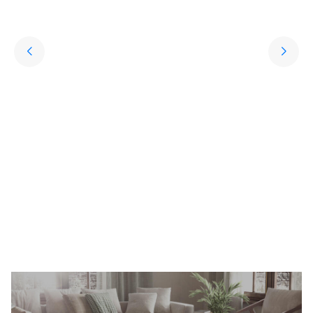
Yıkanabilir Halı