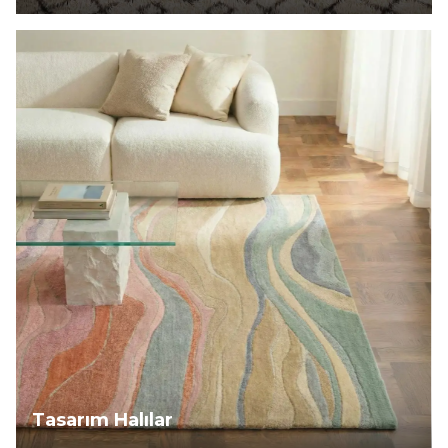
Tasarım Halılar