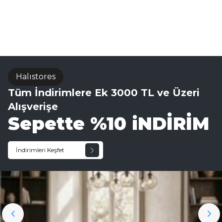
Halıstores
Tüm İndirimlere Ek 3000 TL ve Üzeri
Alışverişe
Sepette %10 iNDİRİM
İndirimleri Keşfet