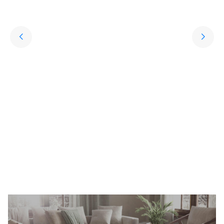
Yıkanabilir Halı