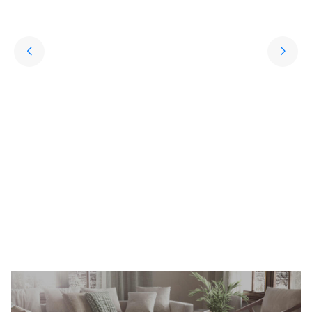
Yıkanabilir Halı