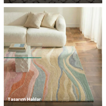
Tasarım Halılar