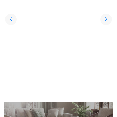
Yıkanabilir Halı