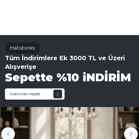
Halıstores
Tüm İndirimlere Ek 3000 TL ve Üzeri
Alışverişe
Sepette %10 iNDİRİM
İndirimleri Keşfet