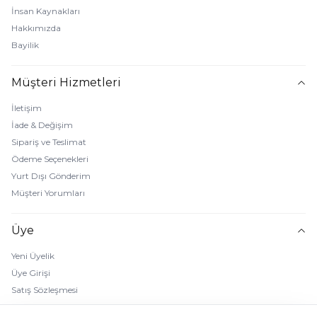
İnsan Kaynakları
Hakkımızda
Bayilik
Müşteri Hizmetleri
İletişim
İade & Değişim
Sipariş ve Teslimat
Ödeme Seçenekleri
Yurt Dışı Gönderim
Müşteri Yorumları
Üye
Yeni Üyelik
Üye Girişi
Satış Sözleşmesi
Gizlilik Sözleşmesi