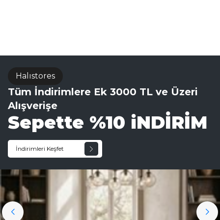
Halıstores
Tüm İndirimlere Ek 3000 TL ve Üzeri
Alışverişe
Sepette %10 iNDİRİM
İndirimleri Keşfet